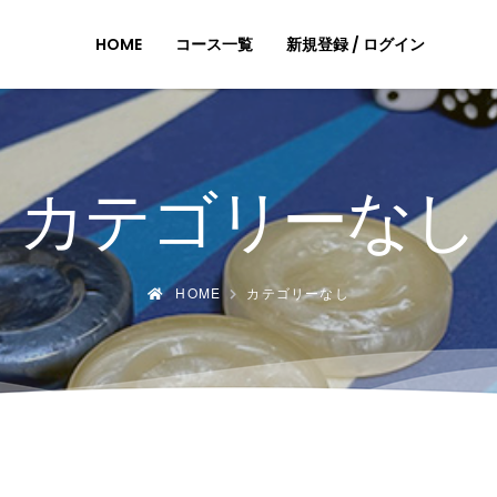
HOME
コース一覧
新規登録 / ログイン
カテゴリーなし
HOME
カテゴリーなし