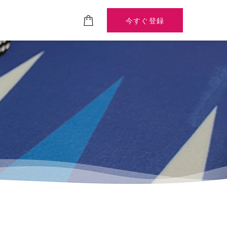
今すぐ登録